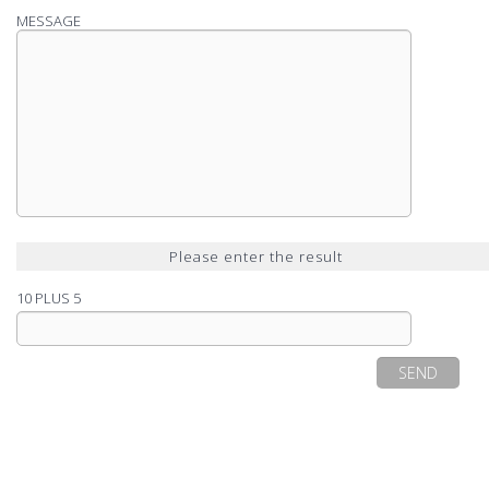
MESSAGE
Please enter the result
10 PLUS 5