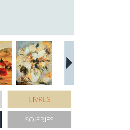
LIVRES
SOIERIES