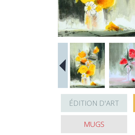
ÉDITION D'ART
MUGS