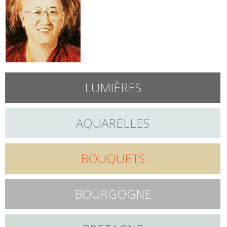
LUMIÈRES
AQUARELLES
BOUQUETS
BOURGOGNE